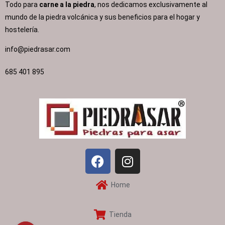
Todo para
carne a la piedra
, nos dedicamos exclusivamente al
mundo de la piedra volcánica y sus beneficios para el hogar y
hostelería.
info@piedrasar.com​
685 401 895
Home
Tienda