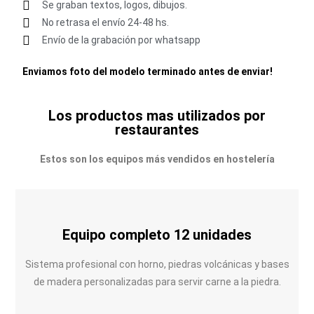
Se graban textos, logos, dibujos.
No retrasa el envío 24-48 hs.
Envío de la grabación por whatsapp
Enviamos foto del modelo terminado antes de enviar!
Los productos mas utilizados por
restaurantes
Estos son los equipos más vendidos en hostelería
Equipo completo 12 unidades
Sistema profesional con horno, piedras volcánicas y bases
de madera personalizadas para servir carne a la piedra.