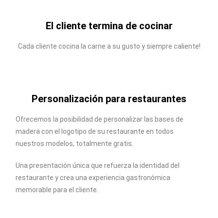
El cliente termina de cocinar
Cada cliente cocina la carne a su gusto y siempre caliente!
Personalización para restaurantes
Ofrecemos la posibilidad de personalizar las bases de
madera con el logotipo de su restaurante en todos
nuestros modelos, totalmente gratis.
Una presentación única que refuerza la identidad del
restaurante y crea una experiencia gastronómica
memorable para el cliente.