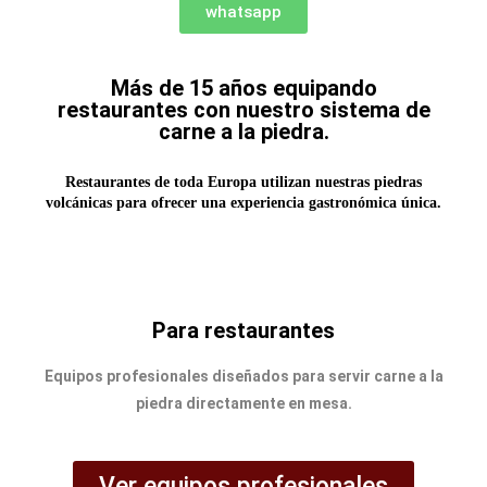
whatsapp
Más de 15 años equipando
restaurantes con nuestro sistema de
carne a la piedra.
Restaurantes de toda Europa utilizan nuestras piedras
volcánicas para ofrecer una experiencia gastronómica única.
Para restaurantes
Equipos profesionales diseñados para servir carne a la
piedra directamente en mesa.
Ver equipos profesionales