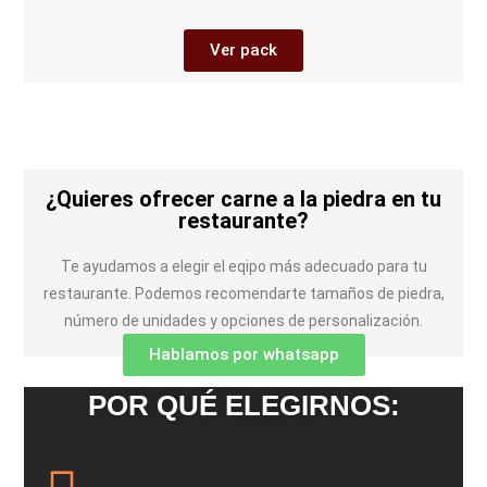
Ver pack
¿Quieres ofrecer carne a la piedra en tu
restaurante?
Te ayudamos a elegir el eqipo más adecuado para tu
restaurante. Podemos recomendarte tamaños de piedra,
número de unidades y opciones de personalización.
Hablamos por whatsapp
POR QUÉ ELEGIRNOS: