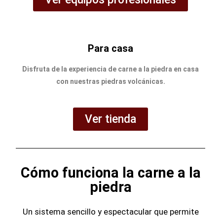
Para casa
Disfruta de la experiencia de carne a la piedra en casa
con nuestras piedras volcánicas.
Ver tienda
Cómo funciona la carne a la
piedra
Un sistema sencillo y espectacular que permite