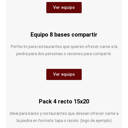
Ver equipo
Equipo 8 bases compartir
Perfecto para restaurantes que quieren ofrecer carne a la
piedra para dos personas o raciones para compartir.
Ver equipo
Pack 4 recto 15x20
Ideal para bares y restaurantes que desean ofrecer carne a
la piedra en formato tapa o ración. (logo de ejemplo)