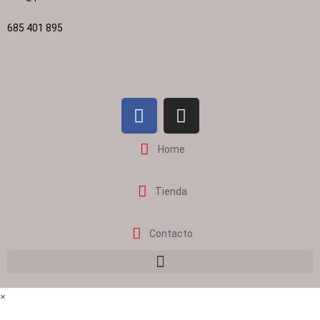
685 401 895
Home
Tienda
Contacto
×