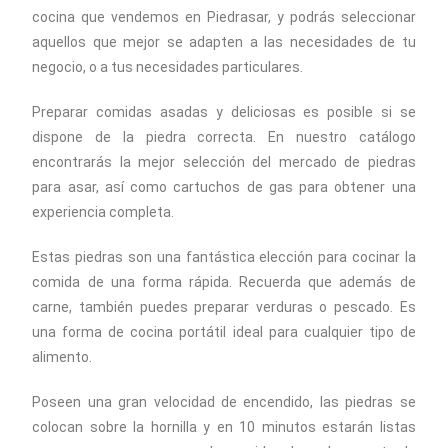
cocina que vendemos en Piedrasar, y podrás seleccionar
aquellos que mejor se adapten a las necesidades de tu
negocio, o a tus necesidades particulares.
Preparar comidas asadas y deliciosas es posible si se
dispone de la piedra correcta. En nuestro catálogo
encontrarás la mejor selección del mercado de piedras
para asar, así como cartuchos de gas para obtener una
experiencia completa.
Estas piedras son una fantástica elección para cocinar la
comida de una forma rápida. Recuerda que además de
carne, también puedes preparar verduras o pescado. Es
una forma de cocina portátil ideal para cualquier tipo de
alimento.
Poseen una gran velocidad de encendido, las piedras se
colocan sobre la hornilla y en 10 minutos estarán listas