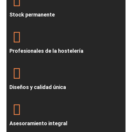
Stock permanente
Profesionales de la hostelería
Diseños y calidad única
Asesoramiento integral