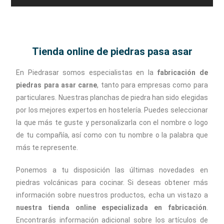
Tienda online de piedras pasa asar
En Piedrasar somos especialistas en la
fabricación de
piedras para asar carne
, tanto para empresas como para
particulares. Nuestras planchas de piedra han sido elegidas
por los mejores expertos en hostelería. Puedes seleccionar
la que más te guste y personalizarla con el nombre o logo
de tu compañía, así como con tu nombre o la palabra que
más te represente.
Ponemos a tu disposición las últimas novedades en
piedras volcánicas para cocinar. Si deseas obtener más
información sobre nuestros productos, echa un vistazo a
nuestra tienda online especializada en fabricación
.
Encontrarás información adicional sobre los artículos de