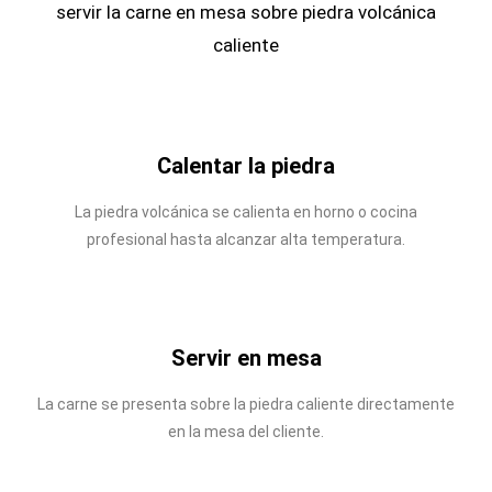
servir la carne en mesa sobre piedra volcánica
caliente
Calentar la piedra
La piedra volcánica se calienta en horno o cocina
profesional hasta alcanzar alta temperatura.
Servir en mesa
La carne se presenta sobre la piedra caliente directamente
en la mesa del cliente.