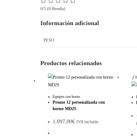
0/5
(0 Reseña)
Información adicional
PESO
Productos relacionados
¡Of
Equipos con horno
Promo 12 personalizada con
horno MD2S
1.097,00
€
IVA incluido