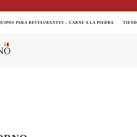
QUIPOS PARA RESTAURANTES – CARNE A LA PIEDRA
TIEN
0
NO