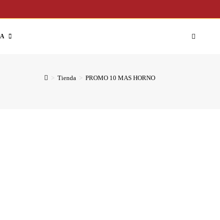
DA
>
Tienda
>
PROMO 10 MAS HORNO