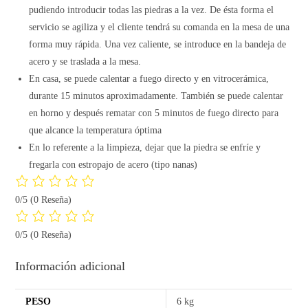
pudiendo introducir todas las piedras a la vez. De ésta forma el
servicio se agiliza y el cliente tendrá su comanda en la mesa de una
forma muy rápida. Una vez caliente, se introduce en la bandeja de
acero y se traslada a la mesa.
En casa, se puede calentar a fuego directo y en vitrocerámica,
durante 15 minutos aproximadamente. También se puede calentar
en horno y después rematar con 5 minutos de fuego directo para
que alcance la temperatura óptima
En lo referente a la limpieza, dejar que la piedra se enfríe y
fregarla con estropajo de acero (tipo nanas)
0/5
(0 Reseña)
0/5
(0 Reseña)
Información adicional
PESO
6 kg