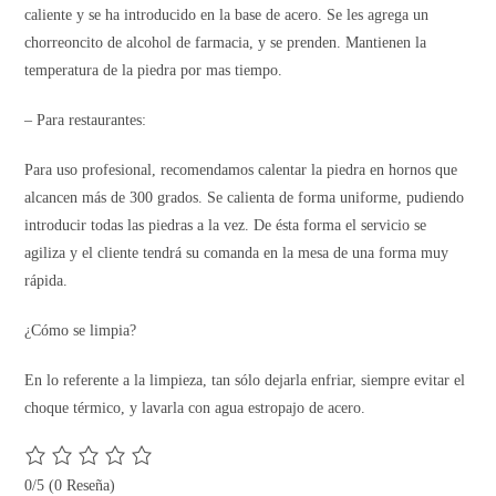
caliente y se ha introducido en la base de acero. Se les agrega un
chorreoncito de alcohol de farmacia, y se prenden. Mantienen la
temperatura de la piedra por mas tiempo.
– Para restaurantes:
Para uso profesional, recomendamos calentar la piedra en hornos que
alcancen más de 300 grados. Se calienta de forma uniforme, pudiendo
introducir todas las piedras a la vez. De ésta forma el servicio se
agiliza y el cliente tendrá su comanda en la mesa de una forma muy
rápida.
¿Cómo se limpia?
En lo referente a la limpieza, tan sólo dejarla enfriar, siempre evitar el
choque térmico, y lavarla con agua estropajo de acero.
0/5
(0 Reseña)