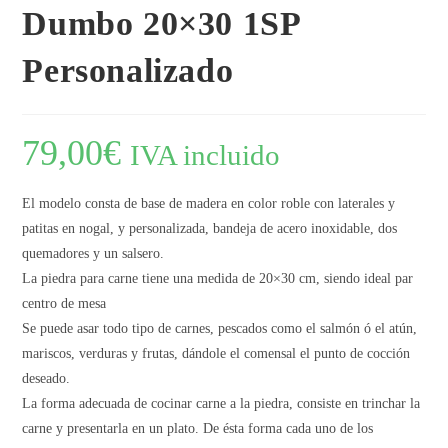
Dumbo 20×30 1SP
Personalizado
79,00
€
IVA incluido
El modelo consta de base de madera en color roble con laterales y
patitas en nogal, y personalizada, bandeja de acero inoxidable, dos
quemadores y un salsero.
La piedra para carne tiene una medida de 20×30 cm, siendo ideal par
centro de mesa
Se puede asar todo tipo de carnes, pescados como el salmón ó el atún,
mariscos, verduras y frutas, dándole el comensal el punto de cocción
deseado.
La forma adecuada de cocinar carne a la piedra, consiste en trinchar la
carne y presentarla en un plato. De ésta forma cada uno de los