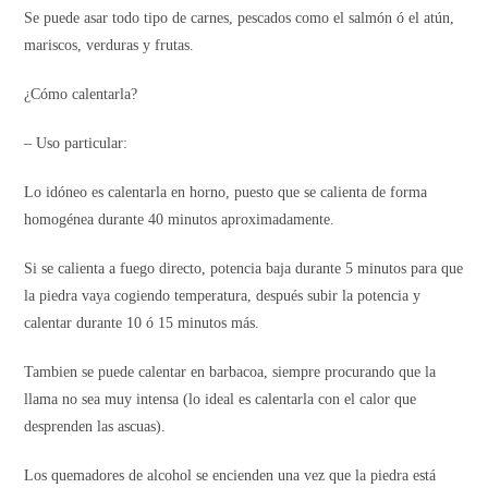
Se puede asar todo tipo de carnes, pescados como el salmón ó el atún,
mariscos, verduras y frutas.
¿Cómo calentarla?
– Uso particular:
Lo idóneo es calentarla en horno, puesto que se calienta de forma
homogénea durante 40 minutos aproximadamente.
Si se calienta a fuego directo, potencia baja durante 5 minutos para que
la piedra vaya cogiendo temperatura, después subir la potencia y
calentar durante 10 ó 15 minutos más.
Tambien se puede calentar en barbacoa, siempre procurando que la
llama no sea muy intensa (lo ideal es calentarla con el calor que
desprenden las ascuas).
Los quemadores de alcohol se encienden una vez que la piedra está