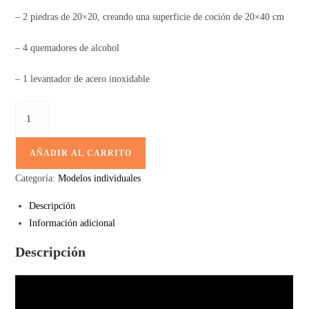
– 2 piedras de 20×20, creando una superficie de coción de 20×40 cm
– 4 quemadores de alcohol
– 1 levantador de acero inoxidable
AÑADIR AL CARRITO
Categoría:
Modelos individuales
Descripción
Información adicional
Descripción