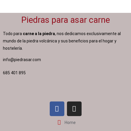
Piedras para asar carne
Todo para
carne a la piedra
, nos dedicamos exclusivamente al
mundo de la piedra volcánica y sus beneficios para el hogar y
hostelería.
info@piedrasar.com​
685 401 895
Home