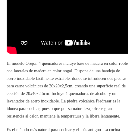
El modelo Orejon 4 quemadores incluye base de madera en color roble
con laterales de madera en color nogal .Dispone de una bandeja de
acero inoxidable fácilmente extraíble, donde se introducen dos piedras
para carne volcánicas de 20x20x2,5cm, creando una superficie real de
cocción de 20x40x2,5cm. Incluye 4 quemadores de alcohol y un
levantador de acero inoxidable. La piedra volcánica Piedrasar es la
idónea para cocinar, puesto que por su naturaleza, ofrece gran
resistencia al calor, mantiene la temperatura y la libera lentamente.
Es el método más natural para cocinar y el más antiguo. La cocina