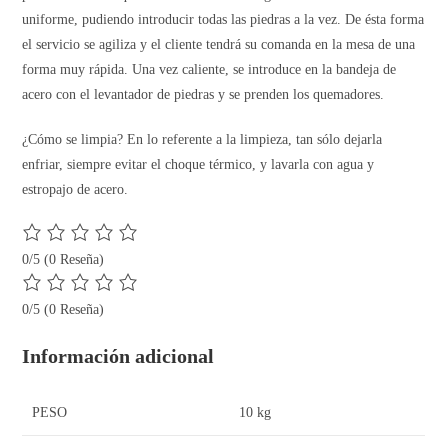
uniforme, pudiendo introducir todas las piedras a la vez. De ésta forma
el servicio se agiliza y el cliente tendrá su comanda en la mesa de una
forma muy rápida. Una vez caliente, se introduce en la bandeja de
acero con el levantador de piedras y se prenden los quemadores.
¿Cómo se limpia? En lo referente a la limpieza, tan sólo dejarla
enfriar, siempre evitar el choque térmico, y lavarla con agua y
estropajo de acero.
0/5
(0 Reseña)
0/5
(0 Reseña)
Información adicional
PESO
10 kg