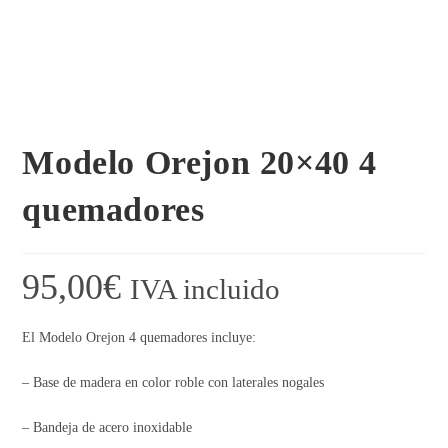
Modelo Orejon 20×40 4
quemadores
95,00
€
IVA incluido
El Modelo Orejon 4 quemadores incluye:
– Base de madera en color roble con laterales nogales
– Bandeja de acero inoxidable