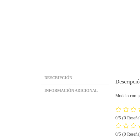
DESCRIPCIÓN
Descripci
INFORMACIÓN ADICIONAL
Modelo con pi
0/5
(0 Reseña
0/5
(0 Reseña