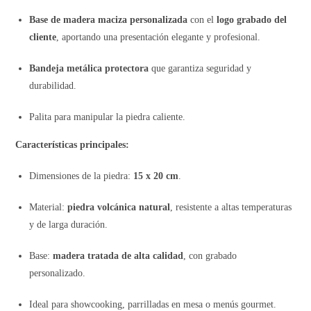
Base de madera maciza personalizada
con el
logo grabado del
cliente
, aportando una presentación elegante y profesional.
Bandeja metálica protectora
que garantiza seguridad y
durabilidad.
Palita para manipular la piedra caliente.
Características principales:
Dimensiones de la piedra:
15 x 20 cm
.
Material:
piedra volcánica natural
, resistente a altas temperaturas
y de larga duración.
Base:
madera tratada de alta calidad
, con grabado
personalizado.
Ideal para showcooking, parrilladas en mesa o menús gourmet.