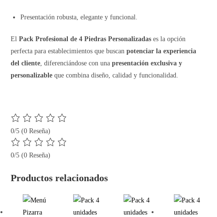
Presentación robusta, elegante y funcional.
El
Pack Profesional de 4 Piedras Personalizadas
es la opción
perfecta para establecimientos que buscan
potenciar la experiencia
del cliente
, diferenciándose con una
presentación exclusiva y
personalizable
que combina diseño, calidad y funcionalidad.
0/5
(0 Reseña)
0/5
(0 Reseña)
Productos relacionados