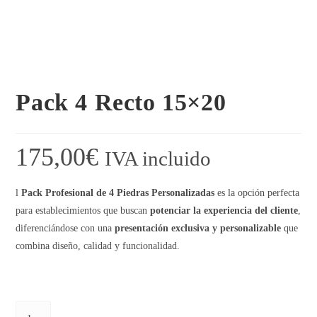
Pack 4 Recto 15×20
175,00
€
IVA incluido
l
Pack Profesional de 4 Piedras Personalizadas
es la opción perfecta
para establecimientos que buscan
potenciar la experiencia del cliente
,
diferenciándose con una
presentación exclusiva y personalizable
que
combina diseño, calidad y funcionalidad.